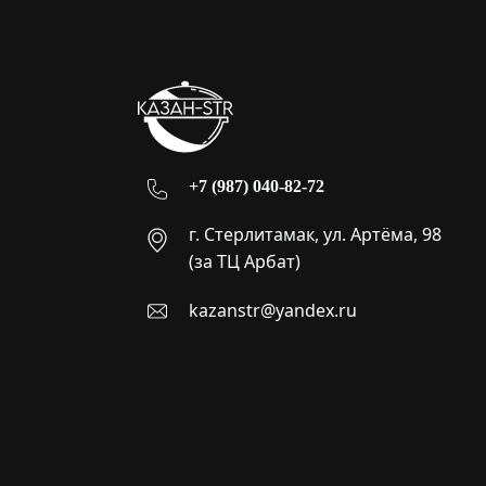
+7 (987) 040-82-72
г. Стерлитамак, ул. Артёма, 98
(за ТЦ Арбат)
kazanstr@yandex.ru