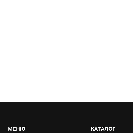
МЕНЮ
КАТАЛОГ