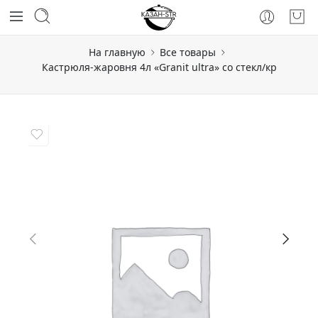
На главную
Все товары
Кастрюля-жаровня 4л «Granit ultra» со стекл/кр