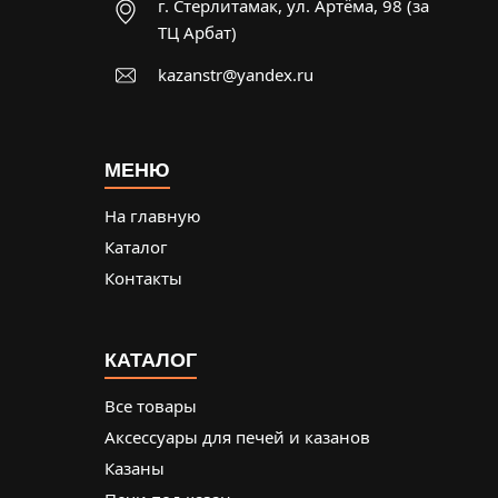
г. Стерлитамак, ул. Артёма, 98 (за
ТЦ Арбат)
kazanstr@yandex.ru
МЕНЮ
На главную
Каталог
Контакты
КАТАЛОГ
Все товары
Аксессуары для печей и казанов
Казаны