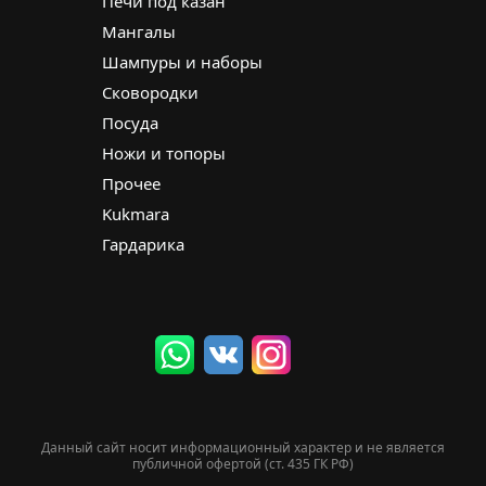
Печи под казан
Мангалы
Шампуры и наборы
Сковородки
Посуда
Ножи и топоры
Прочее
Kukmara
Гардарика
Данный сайт носит информационный характер и не является
публичной офертой (ст. 435 ГК РФ)