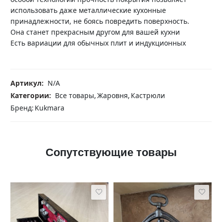
использовать даже металлические кухонные
принадлежности, не боясь повредить поверхность.
Она станет прекрасным другом для вашей кухни
Есть вариации для обычных плит и индукционных
Артикул:
N/A
Категории:
Все товары
,
Жаровня
,
Кастрюли
Бренд:
Kukmara
Сопутствующие товары