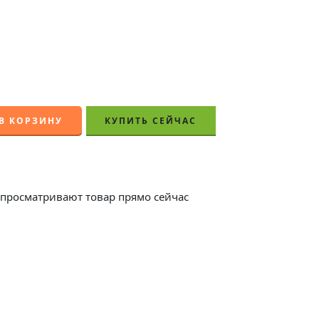
В КОРЗИНУ
КУПИТЬ СЕЙЧАС
просматривают товар прямо сейчас