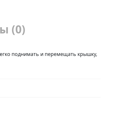
ы (0)
легко поднимать и перемещать крышку,
ы