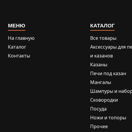
МЕНЮ
КАТАЛОГ
На главную
Все товары
Каталог
Аксессуары для п
Контакты
и казанов
Казаны
Печи под казан
Мангалы
Шампуры и набо
Сковородки
Посуда
Ножи и топоры
Прочее