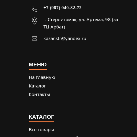
+7 (987) 040-82-72
г. Стерлитамак, ул. Артёма, 98 (за
ТЦ Арбат)
kazanstr@yandex.ru
МЕНЮ
На главную
Каталог
Контакты
КАТАЛОГ
Все товары