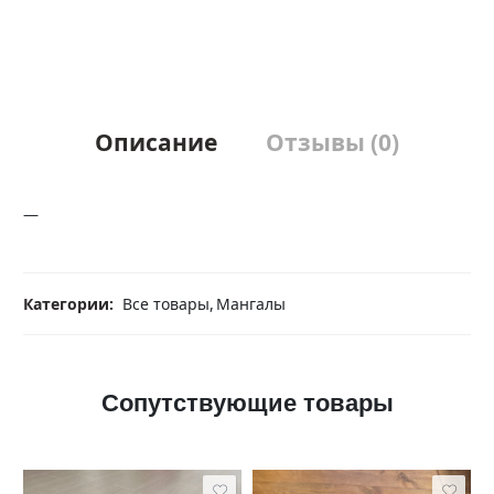
Описание
Отзывы (0)
—
Категории:
Все товары
,
Мангалы
Сопутствующие товары