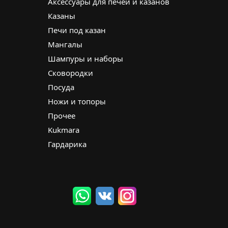
Аксессуары для печей и казанов
Казаны
Печи под казан
Мангалы
Шампуры и наборы
Сковородки
Посуда
Ножи и топоры
Прочее
Kukmara
Гардарика