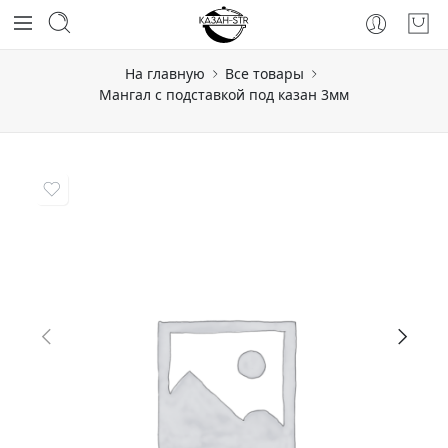
На главную
Все товары
Мангал с подставкой под казан 3мм