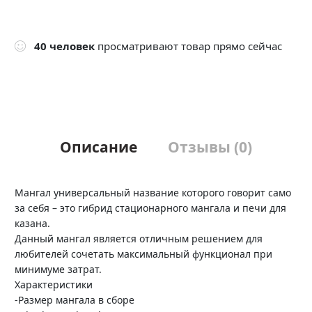
40
человек
просматривают товар прямо сейчас
Описание
Отзывы (0)
Мангал универсальный название которого говорит само
за себя – это гибрид стационарного мангала и печи для
казана.
Данный мангал является отличным решением для
любителей сочетать максимальный функционал при
минимуме затрат.
Характеристики
-Размер мангала в сборе