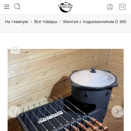
На главную
Все товары
Мангал с подказанником D 360