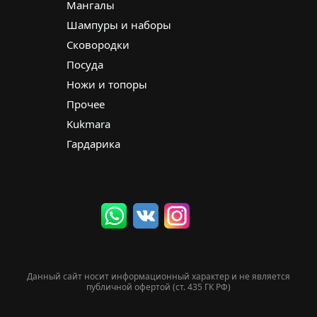
Мангалы
Шампуры и наборы
Сковородки
Посуда
Ножи и топоры
Прочее
Kukmara
Гардарика
Данный сайт носит информационный характер и не является
публичной офертой (ст. 435 ГК РФ)