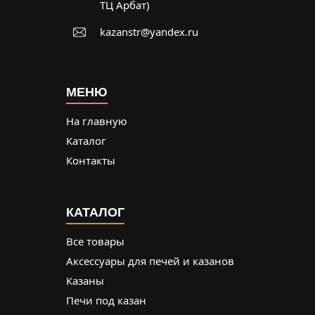
ТЦ Арбат)
kazanstr@yandex.ru
МЕНЮ
На главную
Каталог
Контакты
КАТАЛОГ
Все товары
Аксессуары для печей и казанов
Казаны
Печи под казан