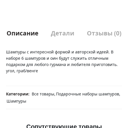
Описание
Детали
Отзывы (0)
Шампуры с интересной формой и авторской идеей. В
наборе 6 шампуров и оин будут служить отличным
подарком для любого гурмана и любителя приготовить.
угол, граб/венге
Категории:
Все товары
,
Подарочные наборы шампуров
,
Шампуры
Сопутствующие товары