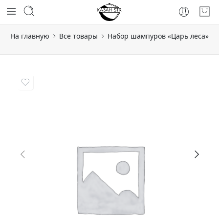
На главную
Все товары
Набор шампуров «Царь леса»