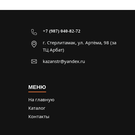
+7 (987) 040-82-72
г. Стерлитамак, ул. Артёма, 98 (за
ТЦ Арбат)
kazanstr@yandex.ru
МЕНЮ
На главную
Каталог
Контакты