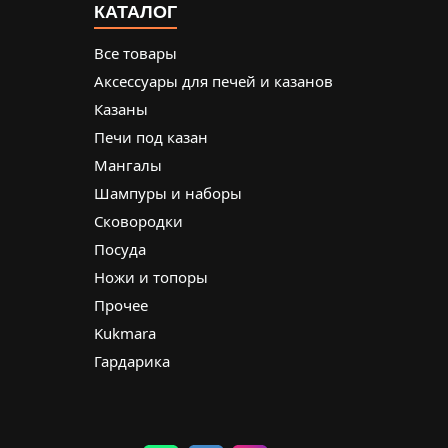
КАТАЛОГ
Все товары
Аксессуары для печей и казанов
Казаны
Печи под казан
Мангалы
Шампуры и наборы
Сковородки
Посуда
Ножи и топоры
Прочее
Kukmara
Гардарика