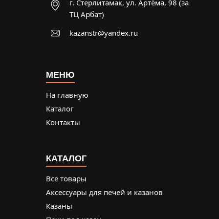
г. Стерлитамак, ул. Артёма, 98 (за
ТЦ Арбат)
kazanstr@yandex.ru
МЕНЮ
На главную
Каталог
Контакты
КАТАЛОГ
Все товары
Аксессуары для печей и казанов
Казаны