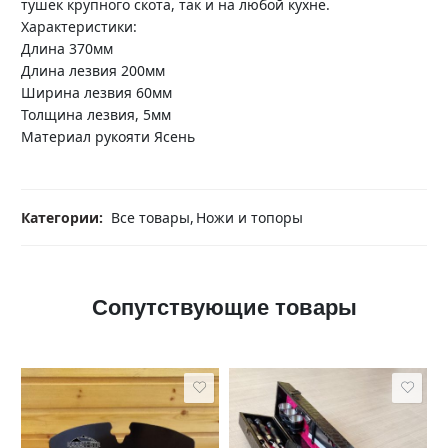
тушек крупного скота, так и на любой кухне.
Характеристики:
Длина 370мм
Длина лезвия 200мм
Ширина лезвия 60мм
Толщина лезвия, 5мм
Материал рукояти Ясень
Категории:
Все товары
,
Ножи и топоры
Сопутствующие товары