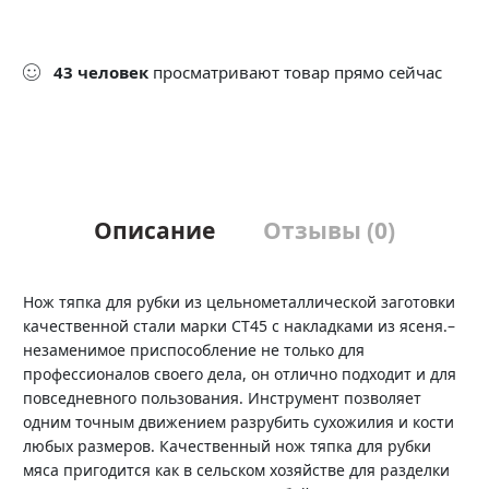
43
человек
просматривают товар прямо сейчас
Описание
Отзывы (0)
Нож тяпка для рубки из цельнометаллической заготовки
качественной стали марки СТ45 с накладками из ясеня.–
незаменимое приспособление не только для
профессионалов своего дела, он отлично подходит и для
повседневного пользования. Инструмент позволяет
одним точным движением разрубить сухожилия и кости
любых размеров. Качественный нож тяпка для рубки
мяса пригодится как в сельском хозяйстве для разделки