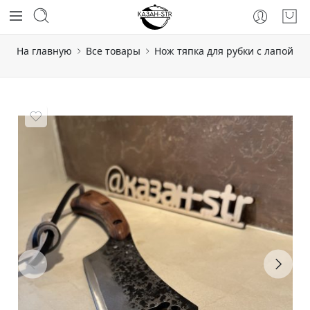
На главную
Все товары
Нож тяпка для рубки с лапой