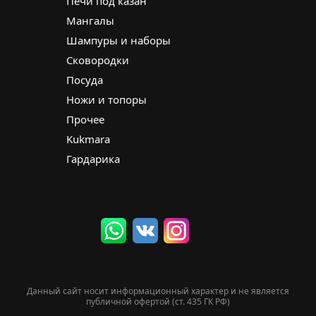
Печи под казан
Мангалы
Шампуры и наборы
Сковородки
Посуда
Ножи и топоры
Прочее
Kukmara
Гардарика
Данный сайт носит информационный характер и не является
публичной офертой (ст. 435 ГК РФ)