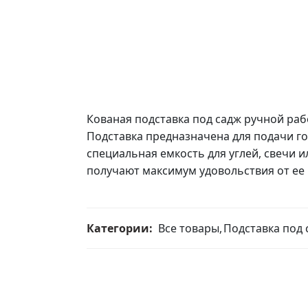
Кованая подставка под садж ручной раб
Подставка предназначена для подачи го
специальная емкость для углей, свечи и
получают максимум удовольствия от ее 
Категории:
Все товары
,
Подставка под 