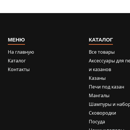
МЕНЮ
КАТАЛОГ
На главную
Все товары
Каталог
Аксессуары для п
Контакты
и казанов
Казаны
Печи под казан
Мангалы
Шампуры и набо
Сковородки
Посуда