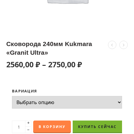
Сковорода 240мм Kukmara
«Granit Ultra»
2560,00
₽
–
2750,00
₽
ВАРИАЦИЯ
+
В КОРЗИНУ
КУПИТЬ СЕЙЧАС
−