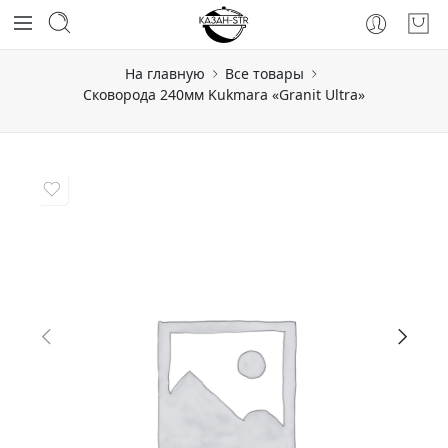
На главную
Все товары
Сковорода 240мм Kukmara «Granit Ultra»