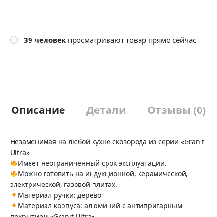
39
человек
просматривают товар прямо сейчас
Описание
Детали
Отзывы (0)
Незаменимая на любой кухне сковорода из серии «Granit
Ultra»
Имеет неограниченный срок эксплуатации.
Можно готовить на индукционной, керамической,
электрической, газовой плитах.
Материал ручки: дерево
Материал корпуса: алюминий с антипригарным
покрытием «Granit Ultra»