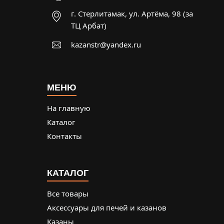
г. Стерлитамак, ул. Артёма, 98 (за
ТЦ Арбат)
kazanstr@yandex.ru
МЕНЮ
На главную
Каталог
Контакты
КАТАЛОГ
Все товары
Аксессуары для печей и казанов
Казаны