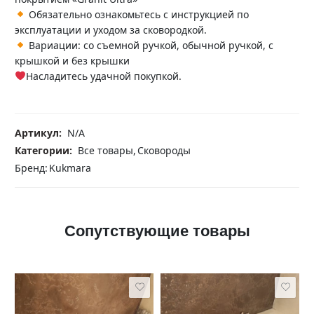
Обязательно ознакомьтесь с инструкцией по
эксплуатации и уходом за сковородкой.
Вариации: со съемной ручкой, обычной ручкой, с
крышкой и без крышки
Насладитесь удачной покупкой.
Артикул:
N/A
Категории:
Все товары
,
Сковороды
Бренд:
Kukmara
Сопутствующие товары