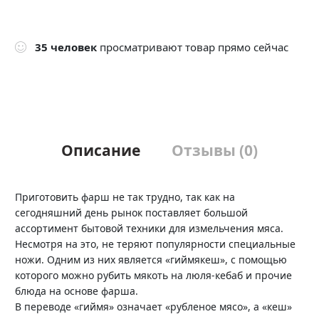
35
человек
просматривают товар прямо сейчас
Описание
Отзывы (0)
Приготовить фарш не так трудно, так как на
сегодняшний день рынок поставляет большой
ассортимент бытовой техники для измельчения мяса.
Несмотря на это, не теряют популярности специальные
ножи. Одним из них является «гиймякеш», с помощью
которого можно рубить мякоть на люля-кебаб и прочие
блюда на основе фарша.
В переводе «гиймя» означает «рубленое мясо», а «кеш»