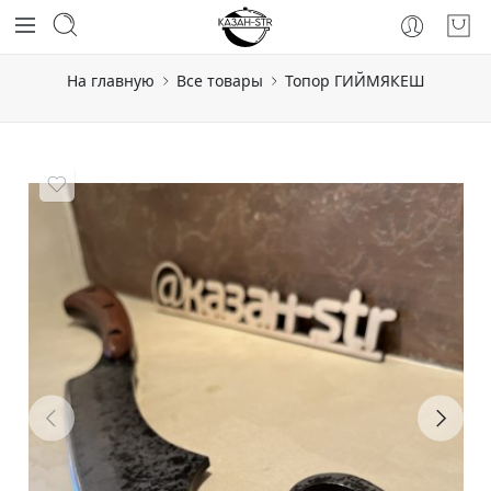
На главную
Все товары
Топор ГИЙМЯКЕШ