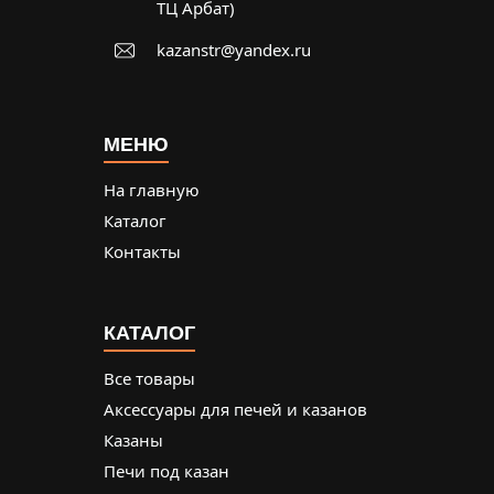
ТЦ Арбат)
kazanstr@yandex.ru
МЕНЮ
На главную
Каталог
Контакты
КАТАЛОГ
Все товары
Аксессуары для печей и казанов
Казаны
Печи под казан