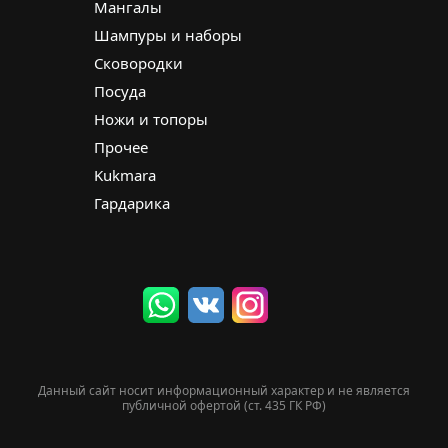
Мангалы
Шампуры и наборы
Сковородки
Посуда
Ножи и топоры
Прочее
Kukmara
Гардарика
Данный сайт носит информационный характер и не является
публичной офертой (ст. 435 ГК РФ)