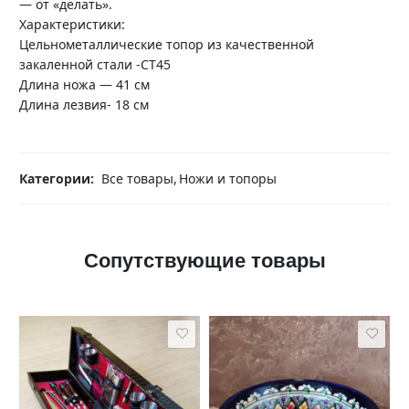
— от «делать».
Характеристики:
Цельнометаллические топор из качественной
закаленной стали -СТ45
Длина ножа — 41 см
Длина лезвия- 18 см
Категории:
Все товары
,
Ножи и топоры
Сопутствующие товары