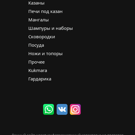
Казаны
Печи под казан
Мангалы
Шампуры и наборы
Сковородки
Посуда
Ножи и топоры
Прочее
Kukmara
Гардарика