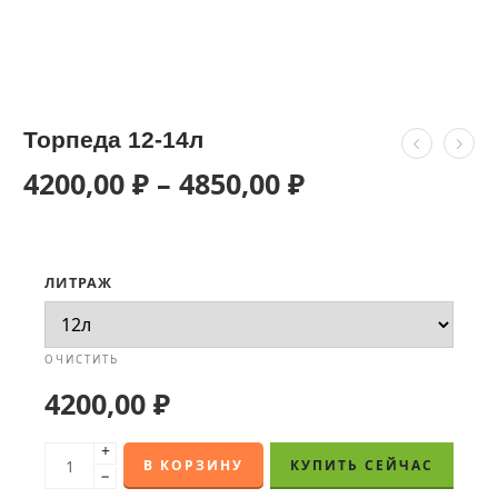
Торпеда 12-14л
4200,00
₽
–
4850,00
₽
ЛИТРАЖ
ОЧИСТИТЬ
4200,00
₽
+
В КОРЗИНУ
КУПИТЬ СЕЙЧАС
−