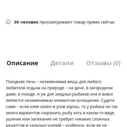
36
человек
просматривают товар прямо сейчас
Описание
Детали
Отзывы (0)
Походная печь – незаменимая вещь для любого
любителя отдыха на природе – на даче, в загородном
доме, в походе. А уж для заядлых рыбаков она и вовсе
является незаменимым элементом оснащения. Судите
сами – если клев силен и улов хорош, то у рыбака не так
много вариантов сохранить рыбу хоть в каком-то виде.
ушение или запекание не требует никаких сложных
рецептов и сильных усилий – особенно, если ее не