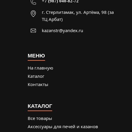
+7 (987) 040-82-72
г. Стерлитамак, ул. Артёма, 98 (за
ТЦ Арбат)
kazanstr@yandex.ru
МЕНЮ
На главную
Каталог
Контакты
КАТАЛОГ
Все товары
Аксессуары для печей и казанов