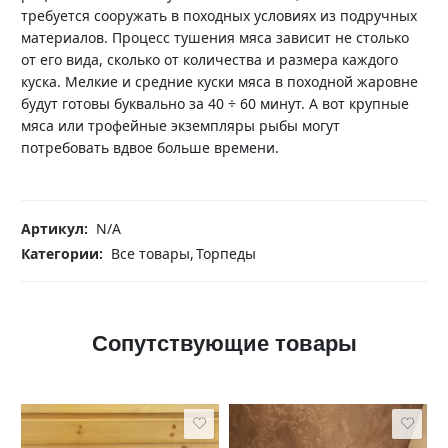
требуется сооружать в походных условиях из подручных
материалов. Процесс тушения мяса зависит не столько
от его вида, сколько от количества и размера каждого
куска. Мелкие и средние куски мяса в походной жаровне
будут готовы буквально за 40 ÷ 60 минут. А вот крупные
мяса или трофейные экземпляры рыбы могут
потребовать вдвое больше времени.
Артикул:
N/A
Категории:
Все товары
,
Торпеды
Сопутствующие товары