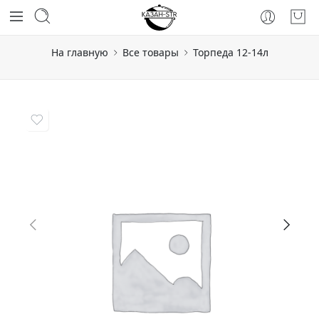
На главную
Все товары
Торпеда 12-14л