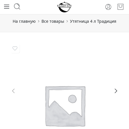
На главную
Все товары
Утятница 4 л Традиция