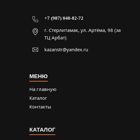
+7 (987) 040-82-72
г. Стерлитамак, ул. Артёма, 98 (за
ТЦ Арбат)
kazanstr@yandex.ru
МЕНЮ
На главную
Каталог
Контакты
КАТАЛОГ