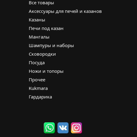
Все товары
Аксессуары для печей и казанов
Казаны
Печи под казан
Мангалы
Шампуры и наборы
Сковородки
Посуда
Ножи и топоры
Прочее
Kukmara
Гардарика