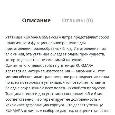
Описание
Отзывы (0)
Утятница KUKMARA объемом 4 литра представляет собой
практичное и функциональное решение для
приготовления разнообразных блюд. Изготовленная из
алюминия, эта утятница обладает рядом преимуществ,
которые делают ее незаменимой на кухне.
Одним из ключевых свойств утятницы KUKMARA
является ее материал изготовления — алюминий. Этот
металл обеспечивает равномерное распределение тепла
по всей поверхности утятницы, что позволяет готовить
блюда с сохранением всех полезных свойств продуктов.
Толщина стенок и дна утятницы составляет 4,5 и 6 мм
соответственно, что гарантирует ее долговечность и
исключает деформацию корпуса. Это делает утятницу
KUKMARA отличным выбором для тех, кто ценит качество