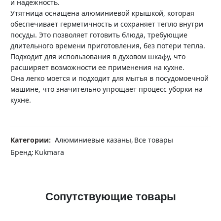
и надежность.
Утятница оснащена алюминиевой крышкой, которая
обеспечивает герметичность и сохраняет тепло внутри
посуды. Это позволяет готовить блюда, требующие
длительного времени приготовления, без потери тепла.
Подходит для использования в духовом шкафу, что
расширяет возможности ее применения на кухне.
Она легко моется и подходит для мытья в посудомоечной
машине, что значительно упрощает процесс уборки на
кухне.
Категории:
Алюминиевые казаны
,
Все товары
Бренд:
Kukmara
Сопутствующие товары