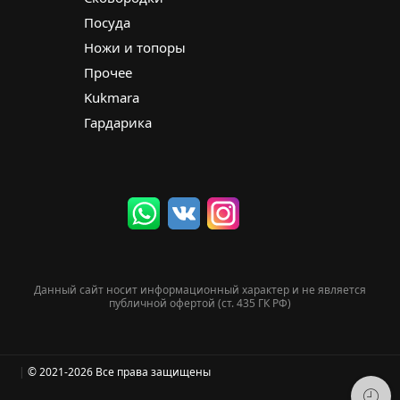
Посуда
Ножи и топоры
Прочее
Kukmara
Гардарика
Данный сайт носит информационный характер и не является
публичной офертой (ст. 435 ГК РФ)
|
© 2021-2026 Все права защищены