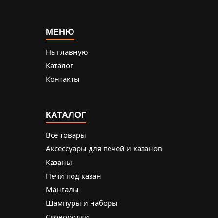
МЕНЮ
На главную
Каталог
Контакты
КАТАЛОГ
Все товары
Аксессуары для печей и казанов
Казаны
Печи под казан
Мангалы
Шампуры и наборы
Сковородки