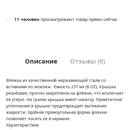
11
человек
просматривают товар прямо сейчас
Описание
Отзывы (0)
Фляжка из качественной нержавеющей стали со
вставками из экокожи.. Емкость 237 мл (8 OZ). Крышка
резьбовая, прочно закреплена на фляжке, что исключает
ее утерю. На гранях крышка имеет накатку. Герметичное
уплотнение в крышке предотвращает вытекание
жидкости. Удобная прямоугольная форма фляжки
позволяет носить ее в кармане.
Характеристики