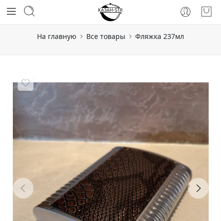
На главную
Все товары
Фляжка 237мл