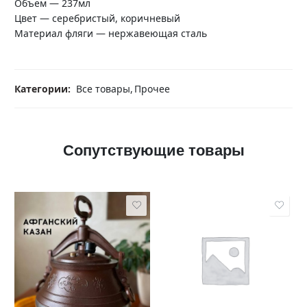
Объем — 237мл
Цвет — серебристый, коричневый
Материал фляги — нержавеющая сталь
Категории:
Все товары
,
Прочее
Сопутствующие товары
5 литров