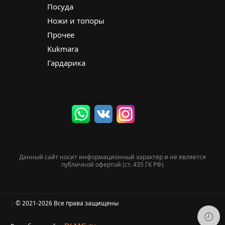
Посуда
Ножи и топоры
Прочее
Kukmara
Гардарика
Данный сайт носит информационный характер и не является
публичной офертой (ст. 435 ГК РФ)
|
© 2021-2026 Все права защищены