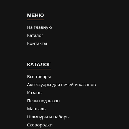
МЕНЮ
На главную
Каталог
Контакты
КАТАЛОГ
Все товары
Аксессуары для печей и казанов
Казаны
Печи под казан
Мангалы
Шампуры и наборы
Сковородки