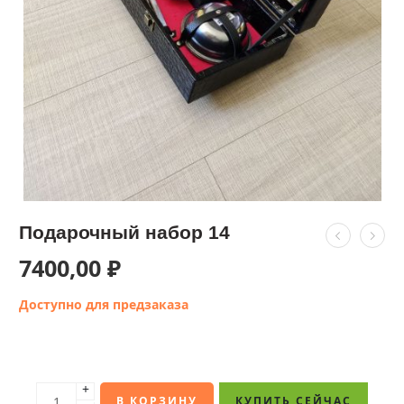
Подарочный набор 14
7400,00
₽
Доступно для предзаказа
+
В КОРЗИНУ
КУПИТЬ СЕЙЧАС