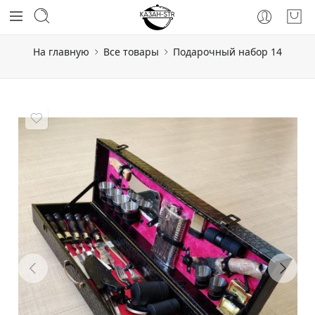
На главную
Все товары
Подарочный набор 14