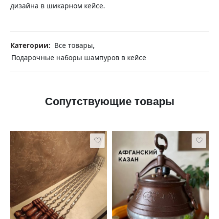
дизайна в шикарном кейсе.
Категории:
Все товары
,
Подарочные наборы шампуров в кейсе
Сопутствующие товары
5 литров
8 литров